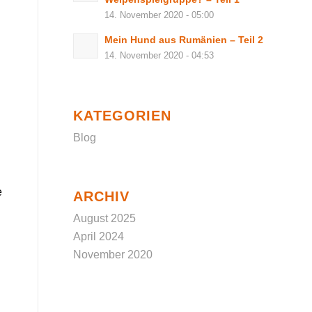
14. November 2020 - 05:00
Mein Hund aus Rumänien – Teil 2
14. November 2020 - 04:53
KATEGORIEN
Blog
e
ARCHIV
August 2025
April 2024
November 2020