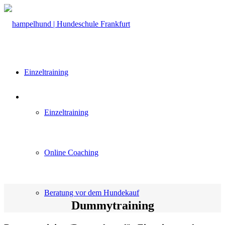
Einzeltraining
Einzeltraining
Online Coaching
Beratung vor dem Hundekauf
Dummytraining