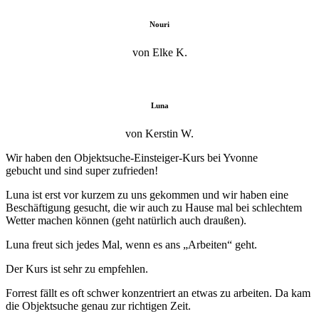
Nouri
von Elke K.
Luna
von Kerstin W.
Wir haben den Objektsuche-Einsteiger-Kurs bei Yvonne
gebucht und sind super zufrieden!
Luna ist erst vor kurzem zu uns gekommen und wir haben eine
Beschäftigung gesucht, die wir auch zu Hause mal bei schlechtem
Wetter machen können (geht natürlich auch draußen).
Luna freut sich jedes Mal, wenn es ans „Arbeiten“ geht.
Der Kurs ist sehr zu empfehlen.
Forrest fällt es oft schwer konzentriert an etwas zu arbeiten. Da kam
die Objektsuche genau zur richtigen Zeit.