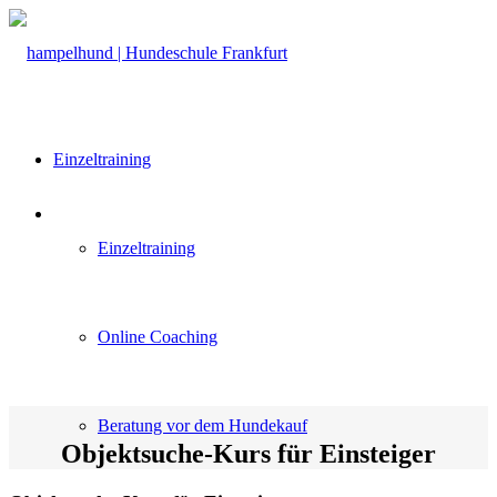
Einzeltraining
Einzeltraining
Online Coaching
Beratung vor dem Hundekauf
Objektsuche-Kurs für Einsteiger