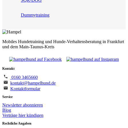
SQR-DOG
Dummytraining
Mobiles Hundetraining und Hunde-Verhaltensberatung in Frankfurt
und dem Main-Taunus-Kreis
Kontakt
0160 3465660
kontakt@hampelhund.de
Kontaktformular
Service
Newsletter abonnieren
Blog
Verträge hier kündigen
Rechtliche Angaben