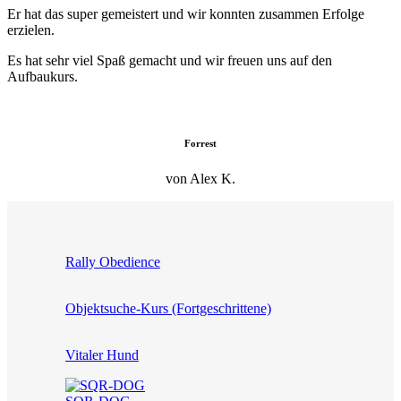
Er hat das super gemeistert und wir konnten zusammen Erfolge
erzielen.
Es hat sehr viel Spaß gemacht und wir freuen uns auf den
Aufbaukurs.
Forrest
von Alex K.
Rally Obedience
Objektsuche-Kurs (Fortgeschrittene)
Vitaler Hund