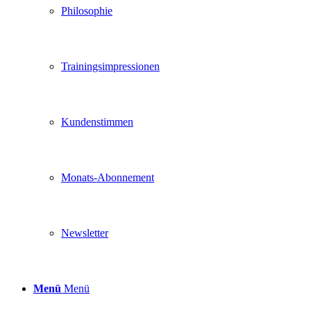
Philosophie
Trainingsimpressionen
Kundenstimmen
Monats-Abonnement
Newsletter
Menü
Menü