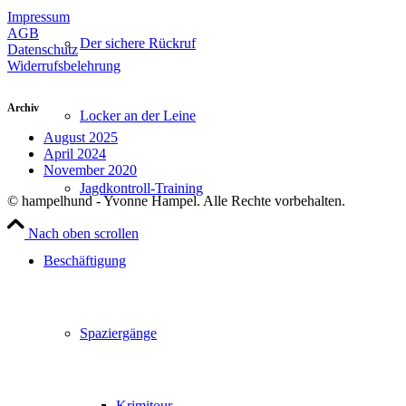
Impressum
AGB
Der sichere Rückruf
Datenschutz
Widerrufsbelehrung
Archiv
Locker an der Leine
August 2025
April 2024
November 2020
Jagdkontroll-Training
© hampelhund - Yvonne Hampel. Alle Rechte vorbehalten.
Nach oben scrollen
Beschäftigung
Spaziergänge
Krimitour