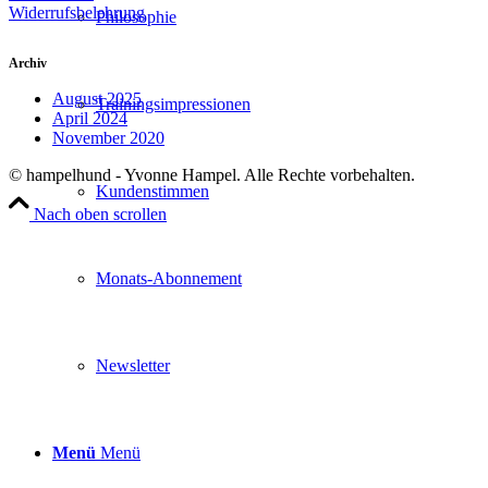
Widerrufsbelehrung
Philosophie
Archiv
August 2025
Trainingsimpressionen
April 2024
November 2020
© hampelhund - Yvonne Hampel. Alle Rechte vorbehalten.
Kundenstimmen
Nach oben scrollen
Monats-Abonnement
Newsletter
Menü
Menü