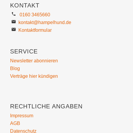
KONTAKT
0160 3465660
kontakt@hampelhund.de
Kontaktformular
SERVICE
Newsletter abonnieren
Blog
Verträge hier kündigen
RECHTLICHE ANGABEN
Impressum
AGB
Datenschutz