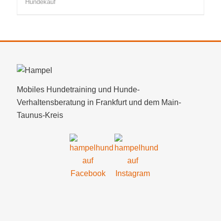
Hundekauf
Mobiles Hundetraining und Hunde-
Verhaltensberatung in Frankfurt und dem Main-
Taunus-Kreis