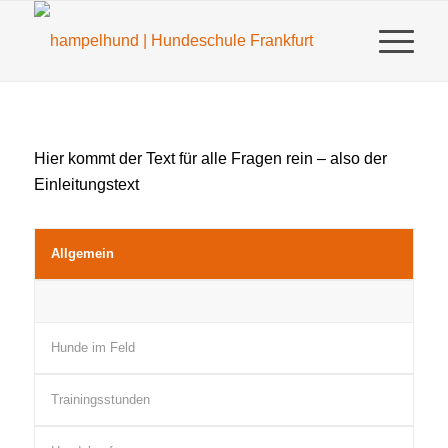
Hier kommt der Text für alle Fragen rein – also der
Einleitungstext
Allgemein
Hunde im Feld
Trainingsstunden